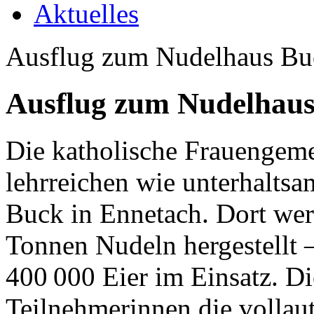
Aktuelles
Ausflug zum Nudelhaus Bu
Ausflug zum Nudelhaus
Die katholische Frauengeme
lehrreichen wie unterhalt
Buck in Ennetach. Dort wer
Tonnen Nudeln hergestellt 
400 000 Eier im Einsatz. Di
Teilnehmerinnen die vollau