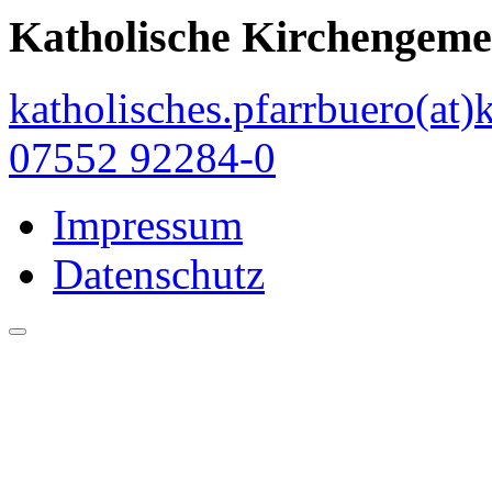
Katholische Kirchengeme
katholisches.pfarrbuero(at)
07552 92284-0
Impressum
Datenschutz