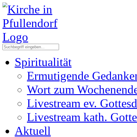
Spiritualität
Ermutigende Gedanke
Wort zum Wochenend
Livestream ev. Gottesd
Livestream kath. Gotte
Aktuell