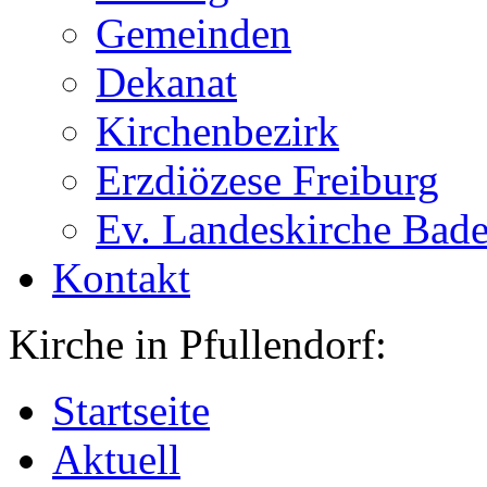
Gemeinden
Dekanat
Kirchenbezirk
Erzdiözese Freiburg
Ev. Landeskirche Bad
Kontakt
Kirche in Pfullendorf:
Startseite
Aktuell