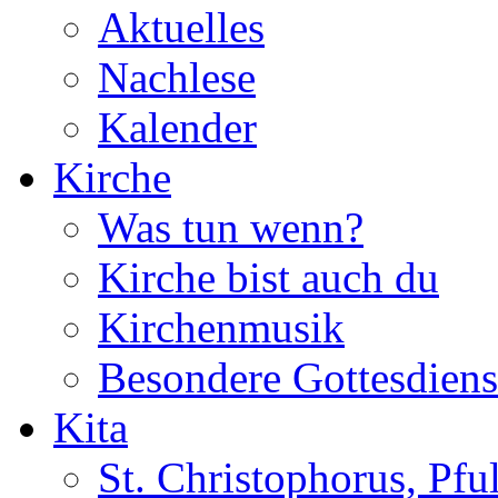
Aktuelles
Nachlese
Kalender
Kirche
Was tun wenn?
Kirche bist auch du
Kirchenmusik
Besondere Gottesdiens
Kita
St. Christophorus, Pfu