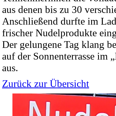
aus denen bis zu 30 versch
Anschließend durfte im Lade
frischer Nudelprodukte ein
Der gelungene Tag klang b
auf der Sonnenterrasse im 
aus.
Zurück zur Übersicht