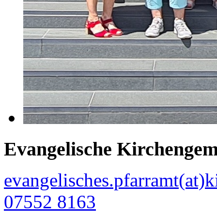
Evangelische Kirchengem
evangelisches.pfarramt(at)k
07552 8163