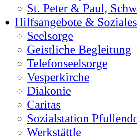
St. Peter & Paul, Sch
Hilfsangebote & Soziales
Seelsorge
Geistliche Begleitung
Telefonseelsorge
Vesperkirche
Diakonie
Caritas
Sozialstation Pfullend
Werkstättle