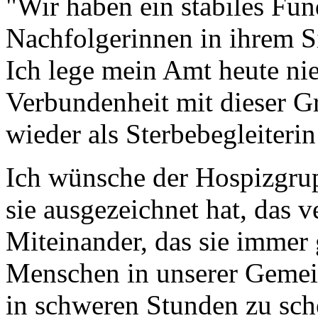
"Wir haben ein stabiles Fu
Nachfolgerinnen in ihrem S
Ich lege mein Amt heute ni
Verbundenheit mit dieser G
wieder als Sterbebegleiteri
Ich wünsche der Hospizgrup
sie ausgezeichnet hat, das 
Miteinander, das sie immer 
Menschen in unserer Gemei
in schweren Stunden zu sch