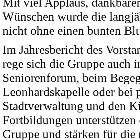
Mit viel Applaus, dankbare
Wünschen wurde die langjä
nicht ohne einen bunten Bl
Im Jahresbericht des Vorsta
rege sich die Gruppe auch im
Seniorenforum, beim Begeg
Leonhardskapelle oder bei 
Stadtverwaltung und den K
Fortbildungen unterstützen
Gruppe und stärken für die 