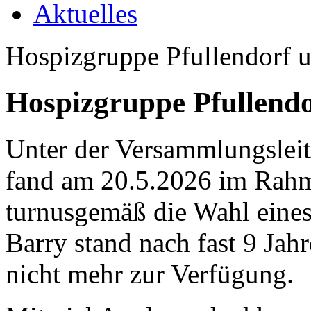
Aktuelles
Hospizgruppe Pfullendorf u
Hospizgruppe Pfullendo
Unter der Versammlungsleit
fand am 20.5.2026 im Rah
turnusgemäß die Wahl eines 
Barry stand nach fast 9 Jah
nicht mehr zur Verfügung.