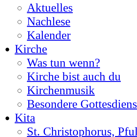
Aktuelles
Nachlese
Kalender
Kirche
Was tun wenn?
Kirche bist auch du
Kirchenmusik
Besondere Gottesdiens
Kita
St. Christophorus, Pfu