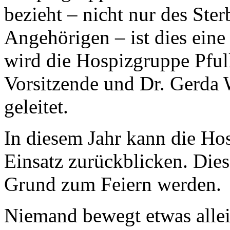
bezieht – nicht nur des Ste
Angehörigen – ist dies eine
wird die Hospizgruppe Pfull
Vorsitzende und Dr. Gerda W
geleitet.
In diesem Jahr kann die Ho
Einsatz zurückblicken. Die
Grund zum Feiern werden.
Niemand bewegt etwas allein