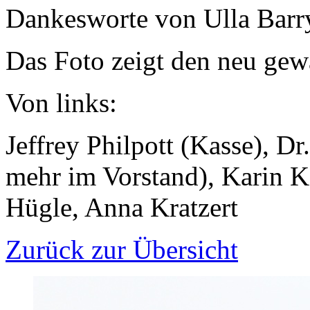
Dankesworte von Ulla Barr
Das Foto zeigt den neu gew
Von links:
Jeffrey Philpott (Kasse), Dr
mehr im Vorstand), Karin K
Hügle, Anna Kratzert
Zurück zur Übersicht