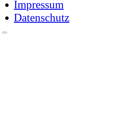
Impressum
Datenschutz