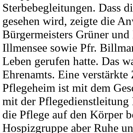
Sterbebegleitungen. Dass 
gesehen wird, zeigte die A
Bürgermeisters Grüner und 
Illmensee sowie Pfr. Billma
Leben gerufen hatte. Das wa
Ehrenamts. Eine verstärkte
Pflegeheim ist mit dem Gesc
mit der Pflegedienstleitung
die Pflege auf den Körper b
Hospizgruppe aber Ruhe und