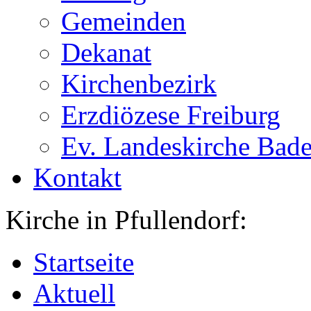
Gemeinden
Dekanat
Kirchenbezirk
Erzdiözese Freiburg
Ev. Landeskirche Bad
Kontakt
Kirche in Pfullendorf:
Startseite
Aktuell