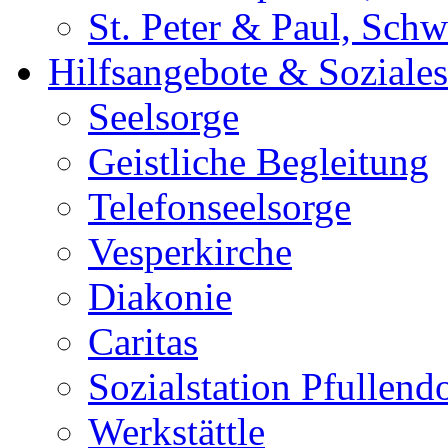
St. Peter & Paul, Sch
Hilfsangebote & Soziales
Seelsorge
Geistliche Begleitung
Telefonseelsorge
Vesperkirche
Diakonie
Caritas
Sozialstation Pfullend
Werkstättle