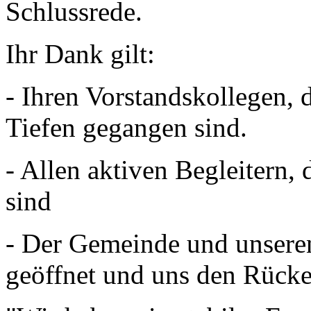
Schlussrede.
Ihr Dank gilt:
- Ihren Vorstandskollegen, 
Tiefen gegangen sind.
- Allen aktiven Begleitern,
sind
- Der Gemeinde und unseren
geöffnet und uns den Rücke