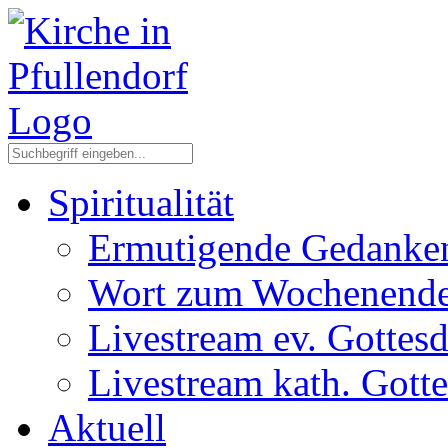
Spiritualität
Ermutigende Gedanke
Wort zum Wochenend
Livestream ev. Gottesd
Livestream kath. Gotte
Aktuell