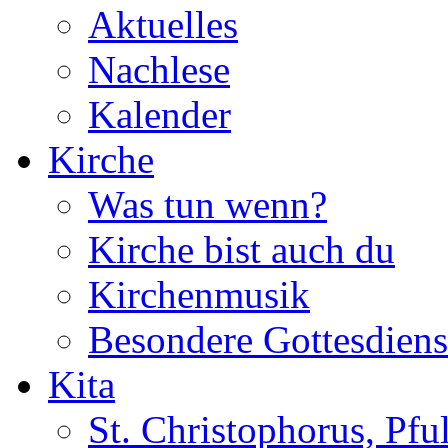
Aktuelles
Nachlese
Kalender
Kirche
Was tun wenn?
Kirche bist auch du
Kirchenmusik
Besondere Gottesdiens
Kita
St. Christophorus, Pfu