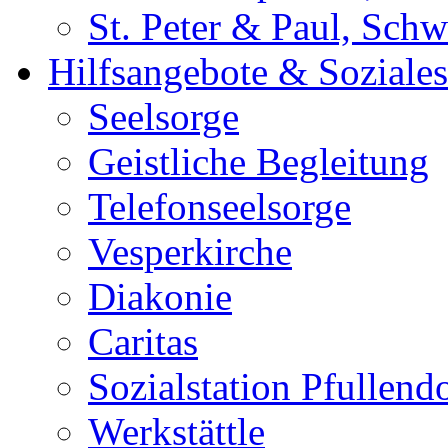
St. Peter & Paul, Sch
Hilfsangebote & Soziales
Seelsorge
Geistliche Begleitung
Telefonseelsorge
Vesperkirche
Diakonie
Caritas
Sozialstation Pfullend
Werkstättle