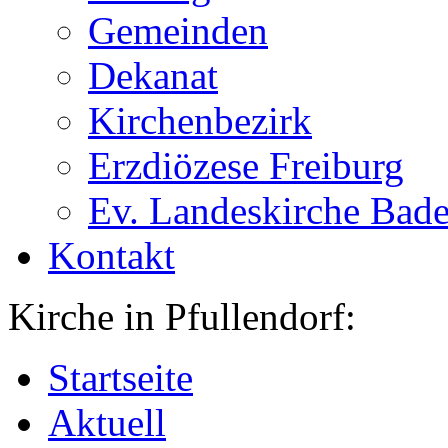
Gemeinden
Dekanat
Kirchenbezirk
Erzdiözese Freiburg
Ev. Landeskirche Bad
Kontakt
Kirche in Pfullendorf:
Startseite
Aktuell