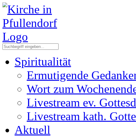
Spiritualität
Ermutigende Gedanke
Wort zum Wochenend
Livestream ev. Gottesd
Livestream kath. Gotte
Aktuell