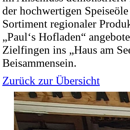
der hochwertigen Speiseöle 
Sortiment regionaler Produk
„Paul‘s Hofladen“ angebote
Zielfingen ins „Haus am S
Beisammensein.
Zurück zur Übersicht