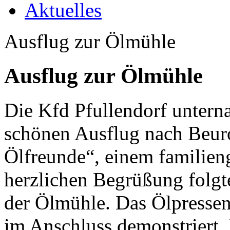
Aktuelles
Ausflug zur Ölmühle
Ausflug zur Ölmühle
Die Kfd Pfullendorf untern
schönen Ausflug nach Beur
Ölfreunde“, einem familien
herzlichen Begrüßung folgte
der Ölmühle. Das Ölpressen
im Anschluss demonstriert.