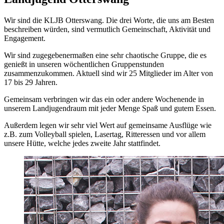
Wir sind die KLJB Otterswang. Die drei Worte, die uns am Besten
beschreiben würden, sind vermutlich Gemeinschaft, Aktivität und
Engagement.
Wir sind zugegebenermaßen eine sehr chaotische Gruppe, die es
genießt in unseren wöchentlichen Gruppenstunden
zusammenzukommen. Aktuell sind wir 25 Mitglieder im Alter von
17 bis 29 Jahren.
Gemeinsam verbringen wir das ein oder andere Wochenende in
unserem Landjugendraum mit jeder Menge Spaß und gutem Essen.
Außerdem legen wir sehr viel Wert auf gemeinsame Ausflüge wie
z.B. zum Volleyball spielen, Lasertag, Ritteressen und vor allem
unsere Hütte, welche jedes zweite Jahr stattfindet.