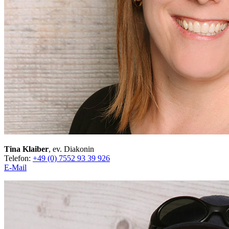
Tina Klaiber
, ev. Diakonin
Telefon:
+49 (0) 7552 93 39 926
E-Mail