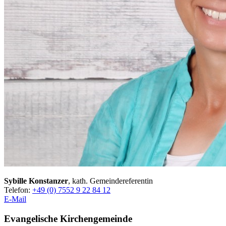
Sybille Konstanzer
, kath. Gemeindereferentin
Telefon:
+49 (0) 7552 9 22 84 12
E-Mail
Evangelische Kirchengemeinde