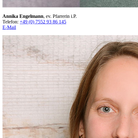
Annika Engelmann
, ev. Pfarrerin i.P.
Telefon:
+49 (0) 7552 93 86 145
E-Mail