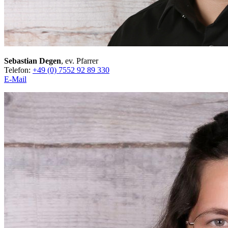
Sebastian Degen
, ev. Pfarrer
Telefon:
+49 (0) 7552 92 89 330
E-Mail