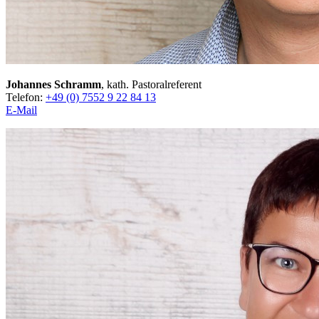
Johannes Schramm
, kath. Pastoralreferent
Telefon:
+49 (0) 7552 9 22 84 13
E-Mail