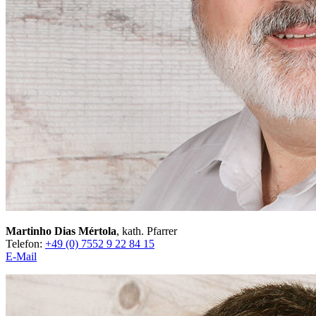
Martinho Dias Mértola
, kath. Pfarrer
Telefon:
+49 (0) 7552 9 22 84 15
E-Mail